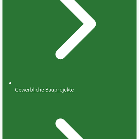
Gewerbliche Bauprojekte