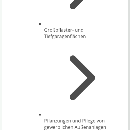
Großpflaster- und
Tiefgaragenflächen
Pflanzungen und Pflege von
gewerblichen Außenanlagen