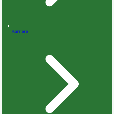
Karriere