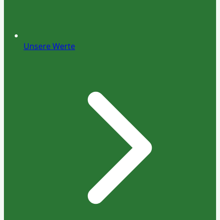
Unsere Werte