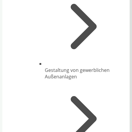
Gestaltung von gewerblichen
Außenanlagen