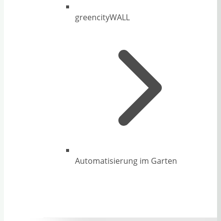
greencityWALL
Automatisierung im Garten