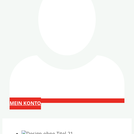
MEIN KONTO