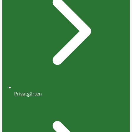
Privatgärten