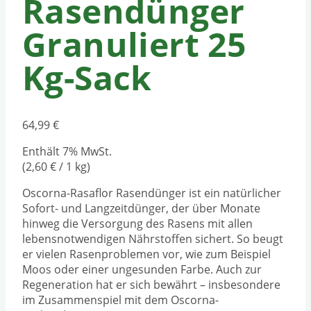
Rasendünger
Granuliert 25
Kg-Sack
64,99
€
Enthält 7% MwSt.
(
2,60
€
/ 1 kg)
Oscorna-Rasaflor Rasendünger ist ein natürlicher
Sofort- und Langzeitdünger, der über Monate
hinweg die Versorgung des Rasens mit allen
lebensnotwendigen Nährstoffen sichert. So beugt
er vielen Rasenproblemen vor, wie zum Beispiel
Moos oder einer ungesunden Farbe. Auch zur
Regeneration hat er sich bewährt – insbesondere
im Zusammenspiel mit dem Oscorna-