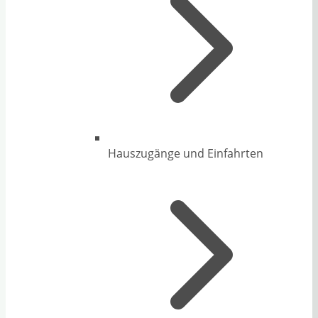
Hauszugänge und Einfahrten