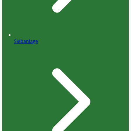
Siebanlage