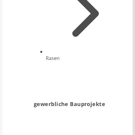
Rasen
gewerbliche Bauprojekte