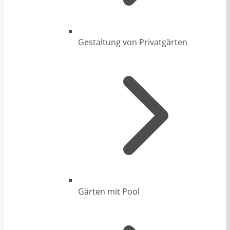
Gestaltung von Privatgärten
Gärten mit Pool