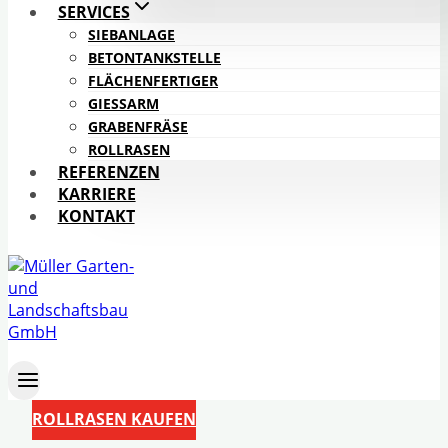
SERVICES
SIEBANLAGE
BETONTANKSTELLE
FLÄCHENFERTIGER
GIESSARM
GRABENFRÄSE
ROLLRASEN
REFERENZEN
KARRIERE
KONTAKT
ROLLRASEN KAUFEN