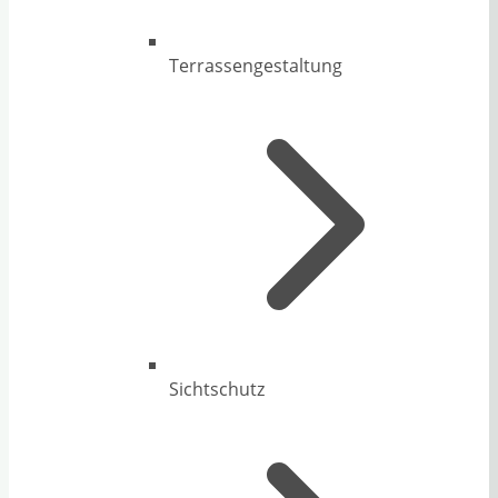
Terrassengestaltung
Sichtschutz