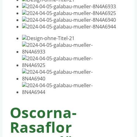
Oscorna-
Rasaflor