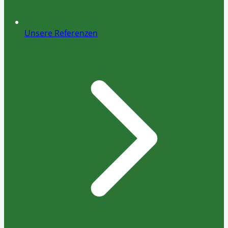
Unsere Referenzen