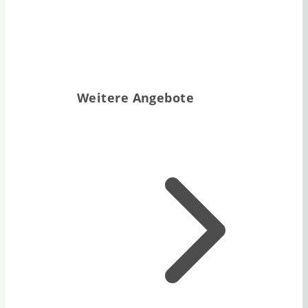
Weitere Angebote