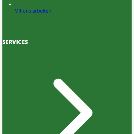
Mit uns arbeiten
SERVICES