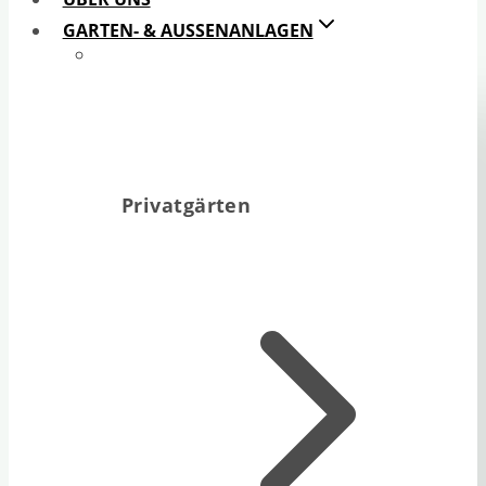
GARTEN- & AUSSENANLAGEN
Privatgärten