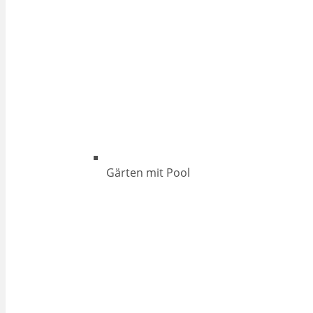
Gärten mit Pool