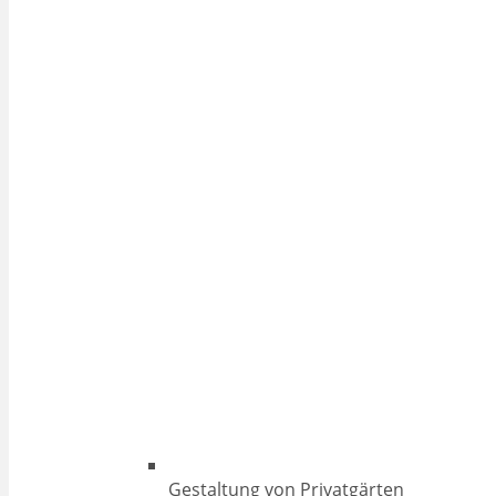
Gestaltung von Privatgärten