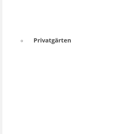
Privatgärten