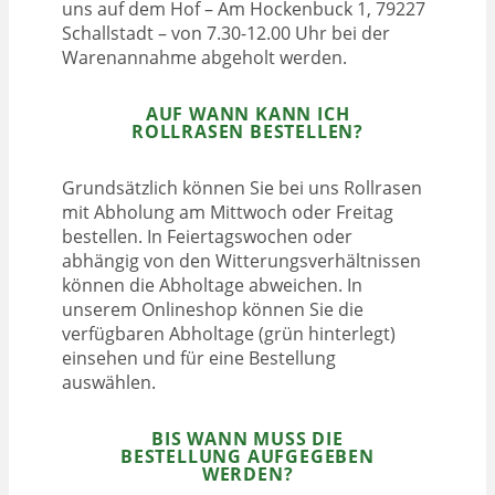
uns auf dem Hof – Am Hockenbuck 1, 79227
Schallstadt – von 7.30-12.00 Uhr bei der
Warenannahme abgeholt werden.
AUF WANN KANN ICH
ROLLRASEN BESTELLEN?
Grundsätzlich können Sie bei uns Rollrasen
mit Abholung am Mittwoch oder Freitag
bestellen. In Feiertagswochen oder
abhängig von den Witterungsverhältnissen
können die Abholtage abweichen. In
unserem Onlineshop können Sie die
verfügbaren Abholtage (grün hinterlegt)
einsehen und für eine Bestellung
auswählen.
BIS WANN MUSS DIE
BESTELLUNG AUFGEGEBEN
WERDEN?