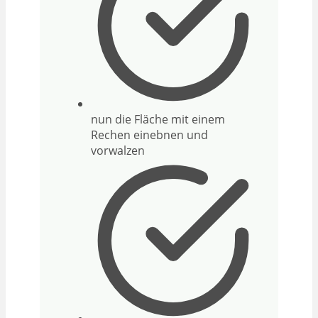
nun die Fläche mit einem
Rechen einebnen und
vorwalzen