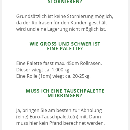
STORNIEREN?
Grundsätzlich ist keine Stornierung möglich,
da der Rollrasen für den Kunden geschält
wird und eine Lagerung nicht möglich ist.
WIE GROSS UND SCHWER IST E
INE PALETTE?
Eine Palette fasst max. 45qm Rollrasen.
Dieser wiegt ca. 1.000 kg.
Eine Rolle (1qm) wiegt ca. 20-25kg.
MUSS ICH EINE TAUSCHPALETTE
MITBRINGEN?
Ja, bringen Sie am besten zur Abholung
(eine) Euro-Tauschpalette(n) mit. Dann
muss hier kein Pfand berechnet werden.