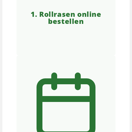
1. Rollrasen online
bestellen