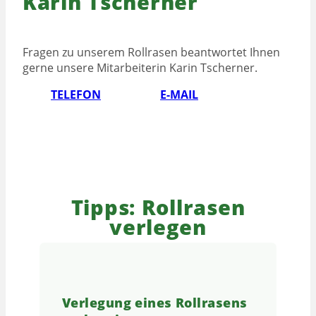
Karin Tscherner
Fragen zu unserem Rollrasen beantwortet Ihnen
gerne unsere Mitarbeiterin Karin Tscherner.
TELEFON
E-MAIL
Tipps: Rollrasen
verlegen
Verlegung eines Rollrasens