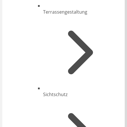
Terrassengestaltung
Sichtschutz