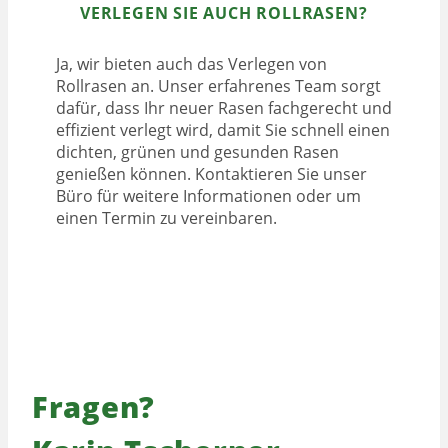
VERLEGEN SIE AUCH ROLLRASEN?
Ja, wir bieten auch das Verlegen von
Rollrasen an. Unser erfahrenes Team sorgt
dafür, dass Ihr neuer Rasen fachgerecht und
effizient verlegt wird, damit Sie schnell einen
dichten, grünen und gesunden Rasen
genießen können. Kontaktieren Sie unser
Büro für weitere Informationen oder um
einen Termin zu vereinbaren.
Fragen?