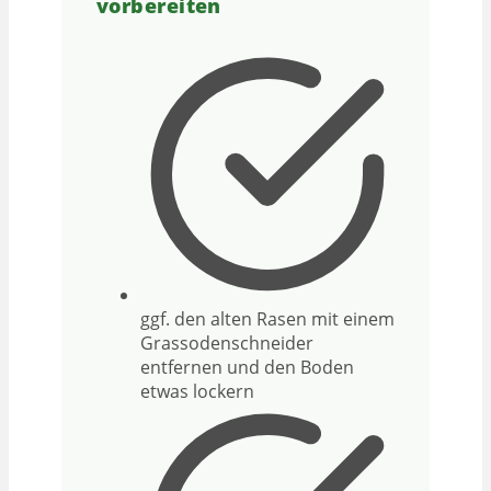
vorbereiten
ggf. den alten Rasen mit einem
Grassodenschneider
entfernen und den Boden
etwas lockern