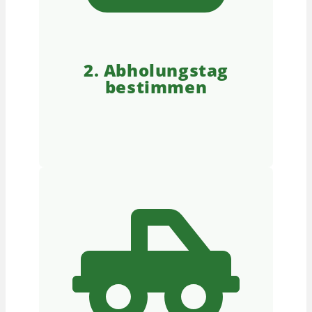
2. Abholungstag
bestimmen