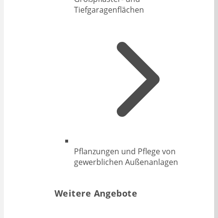
Tiefgaragenflächen
Pflanzungen und Pflege von
gewerblichen Außenanlagen
Weitere Angebote