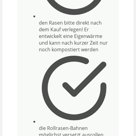
den Rasen bitte direkt nach
dem Kauf verlegen! Er
entwickelt eine Eigenwärme
und kann nach kurzer Zeit nur
noch kompostiert werden
die Rollrasen-Bahnen
möglichst versetzt ausrollen