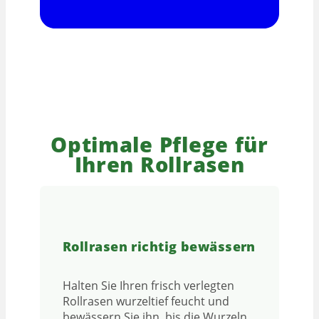
Optimale Pflege für
Ihren Rollrasen
Rollrasen richtig bewässern
Halten Sie Ihren frisch verlegten
Rollrasen wurzeltief feucht und
bewässern Sie ihn, bis die Wurzeln