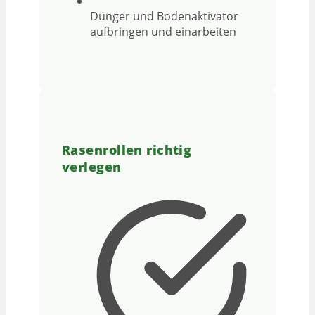
Dünger und Bodenaktivator
aufbringen und einarbeiten
Rasenrollen richtig
verlegen