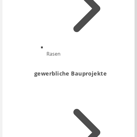
Rasen
gewerbliche Bauprojekte