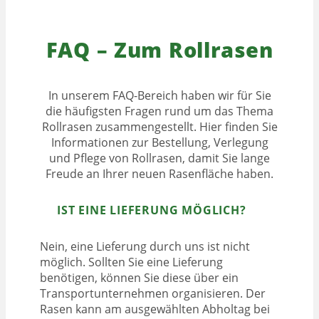
FAQ – Zum Rollrasen
In unserem FAQ-Bereich haben wir für Sie
die häufigsten Fragen rund um das Thema
Rollrasen zusammengestellt. Hier finden Sie
Informationen zur Bestellung, Verlegung
und Pflege von Rollrasen, damit Sie lange
Freude an Ihrer neuen Rasenfläche haben.
IST EINE LIEFERUNG MÖGLICH?
Nein, eine Lieferung durch uns ist nicht
möglich. Sollten Sie eine Lieferung
benötigen, können Sie diese über ein
Transportunternehmen organisieren. Der
Rasen kann am ausgewählten Abholtag bei