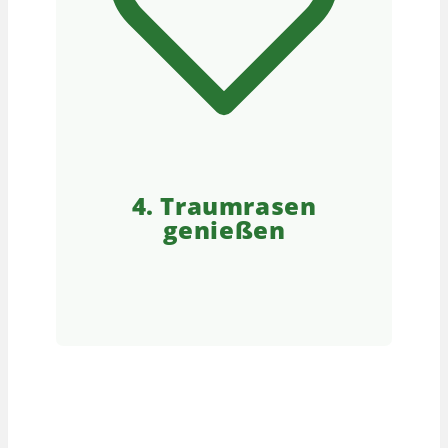
4. Traumrasen
genießen