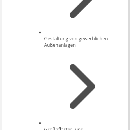
Gestaltung von gewerblichen
Außenanlagen
Großpflaster- und