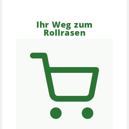
Ihr Weg zum
Rollrasen