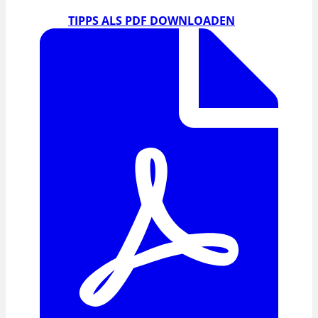
TIPPS ALS PDF DOWNLOADEN