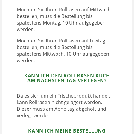
Möchten Sie Ihren Rollrasen auf Mittwoch
bestellen, muss die Bestellung bis
spätestens Montag, 10 Uhr aufgegeben
werden.
Möchten Sie Ihren Rollrasen auf Freitag
bestellen, muss die Bestellung bis
spätestens Mittwoch, 10 Uhr aufgegeben
werden.
KANN ICH DEN ROLLRASEN AUCH
AM NÄCHSTEN TAG VERLEGEN?
Da es sich um ein Frischeprodukt handelt,
kann Rollrasen nicht gelagert werden.
Dieser muss am Abholtag abgeholt und
verlegt werden.
KANN ICH MEINE BESTELLUNG