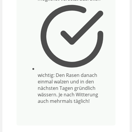
wichtig: Den Rasen danach
einmal walzen und in den
nächsten Tagen gründlich
wässern. Je nach Witterung
auch mehrmals täglich!