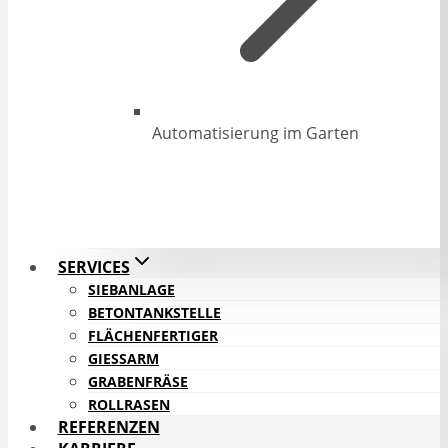
Automatisierung im Garten
SERVICES
SIEBANLAGE
BETONTANKSTELLE
FLÄCHENFERTIGER
GIESSARM
GRABENFRÄSE
ROLLRASEN
REFERENZEN