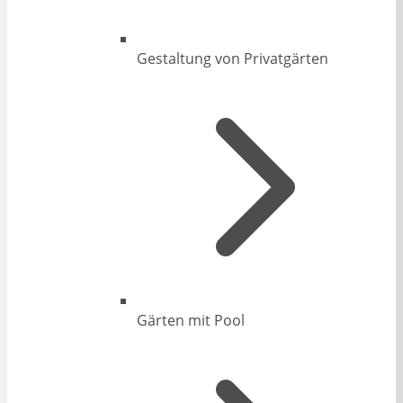
Gestaltung von Privatgärten
Gärten mit Pool