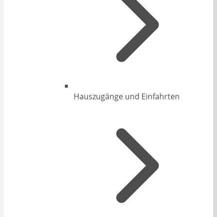
Hauszugänge und Einfahrten