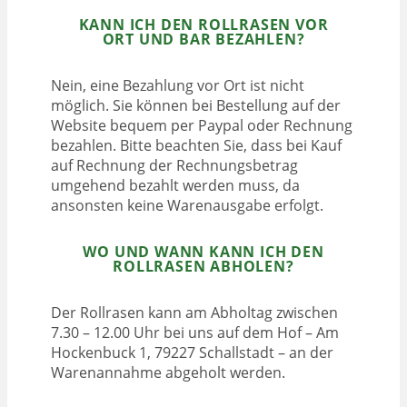
KANN ICH DEN ROLLRASEN VOR
ORT UND BAR BEZAHLEN?
Nein, eine Bezahlung vor Ort ist nicht
möglich. Sie können bei Bestellung auf der
Website bequem per Paypal oder Rechnung
bezahlen. Bitte beachten Sie, dass bei Kauf
auf Rechnung der Rechnungsbetrag
umgehend bezahlt werden muss, da
ansonsten keine Warenausgabe erfolgt.
WO UND WANN KANN ICH DEN
ROLLRASEN ABHOLEN?
Der Rollrasen kann am Abholtag zwischen
7.30 – 12.00 Uhr bei uns auf dem Hof – Am
Hockenbuck 1, 79227 Schallstadt – an der
Warenannahme abgeholt werden.