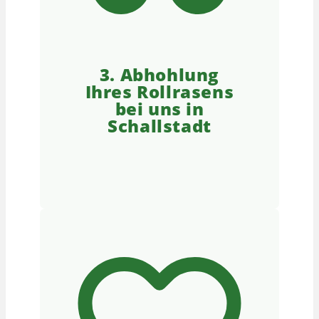
3. Abhohlung
Ihres Rollrasens
bei uns in
Schallstadt