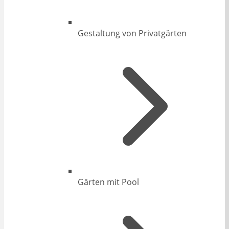
Gestaltung von Privatgärten
Gärten mit Pool