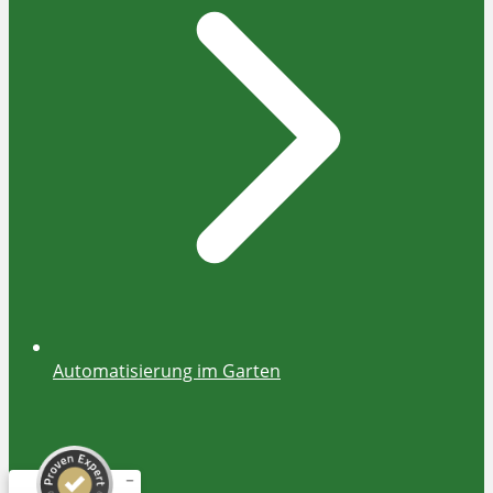
Automatisierung im Garten