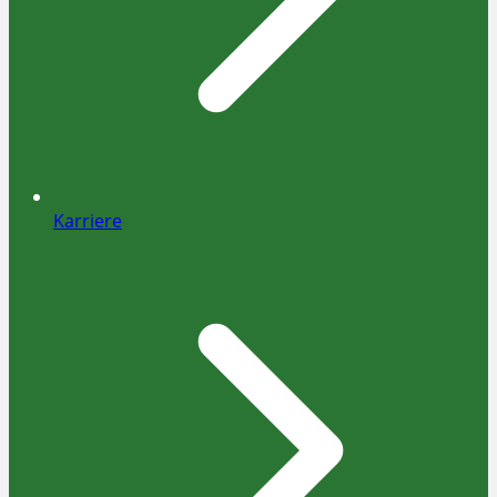
Karriere