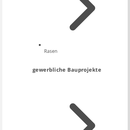
Rasen
gewerbliche Bauprojekte