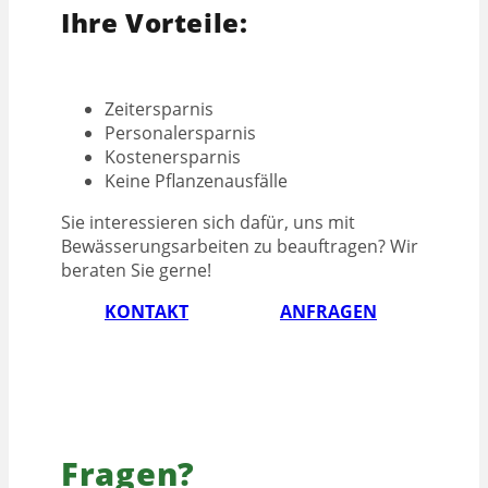
Ihre Vorteile:
Zeitersparnis
Personalersparnis
Kostenersparnis
Keine Pflanzenausfälle
Sie interessieren sich dafür, uns mit
Bewässerungsarbeiten zu beauftragen? Wir
beraten Sie gerne!
KONTAKT
ANFRAGEN
Fragen?