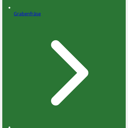
Grabenfräse