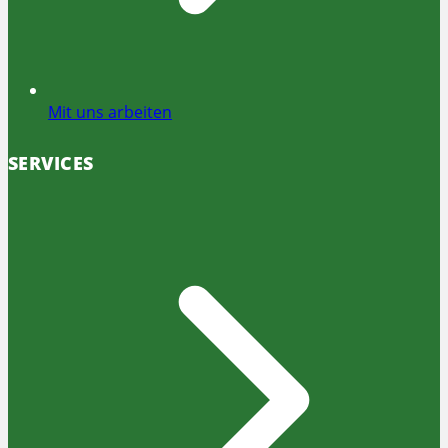
Mit uns arbeiten
SERVICES