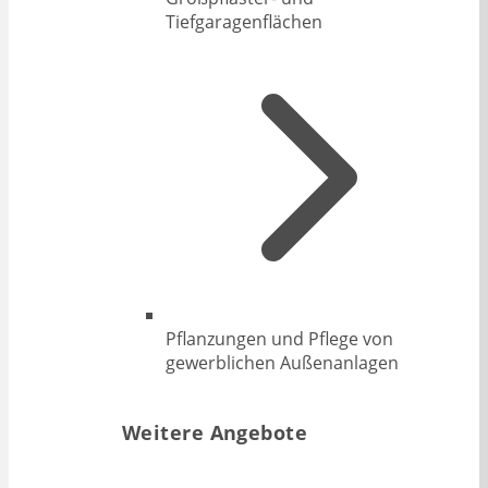
Tiefgaragenflächen
Pflanzungen und Pflege von
gewerblichen Außenanlagen
Weitere Angebote