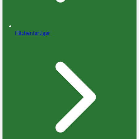
Flächenfertiger