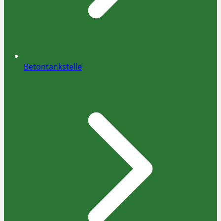
Betontankstelle