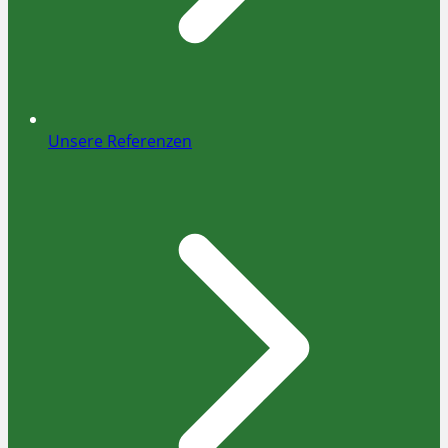
Unsere Referenzen