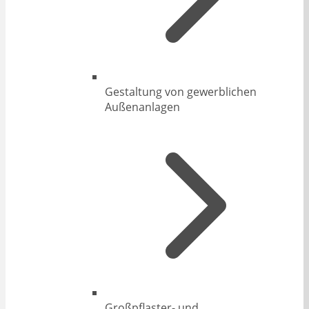
Gestaltung von gewerblichen
Außenanlagen
Großpflaster- und