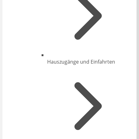
Hauszugänge und Einfahrten