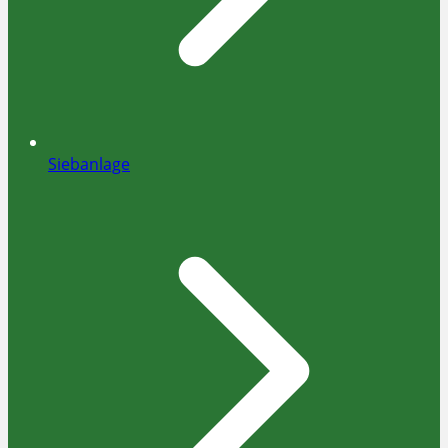
Siebanlage