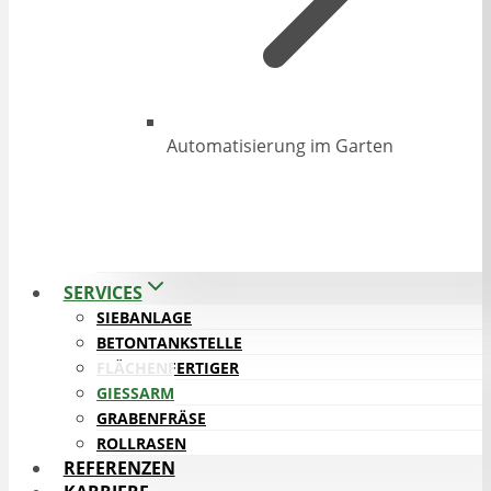
Automatisierung im Garten
SERVICES
SIEBANLAGE
BETONTANKSTELLE
FLÄCHENFERTIGER
GIESSARM
GRABENFRÄSE
ROLLRASEN
REFERENZEN