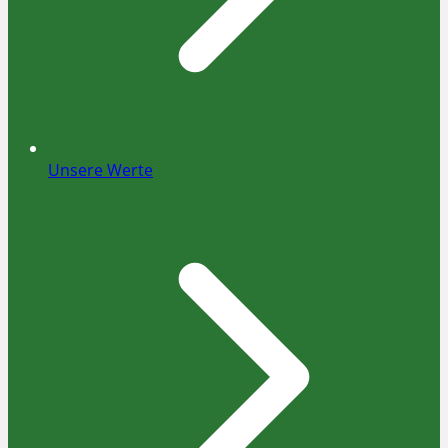
Unsere Werte