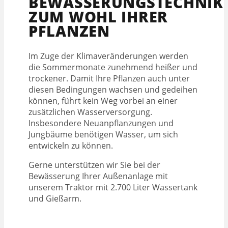
BEWÄSSERUNGSTECHNIK
ZUM WOHL IHRER
PFLANZEN
Im Zuge der Klimaveränderungen werden
die Sommermonate zunehmend heißer und
trockener. Damit Ihre Pflanzen auch unter
diesen Bedingungen wachsen und gedeihen
können, führt kein Weg vorbei an einer
zusätzlichen Wasserversorgung.
Insbesondere Neuanpflanzungen und
Jungbäume benötigen Wasser, um sich
entwickeln zu können.
Gerne unterstützen wir Sie bei der
Bewässerung Ihrer Außenanlage mit
unserem Traktor mit 2.700 Liter Wassertank
und Gießarm.