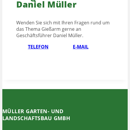
Daniel Müller
Wenden Sie sich mit Ihren Fragen rund um
das Thema Gießarm gerne an
Geschäftsführer Daniel Müller.
TELEFON
E-MAIL
MÜLLER GARTEN- UND
LANDSCHAFTSBAU GMBH