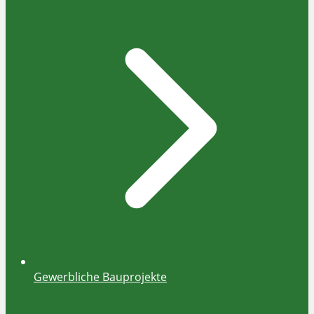
Gewerbliche Bauprojekte