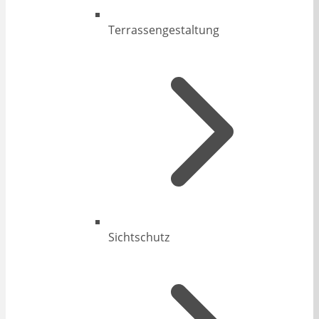
Terrassengestaltung
Sichtschutz