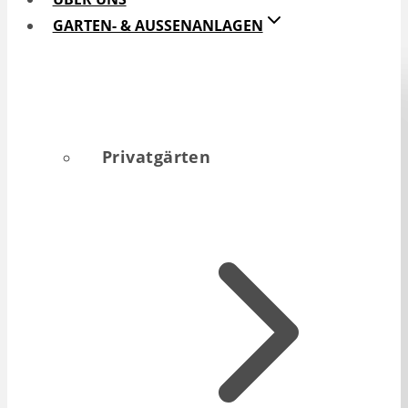
GARTEN- & AUSSENANLAGEN
Privatgärten