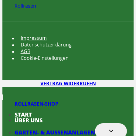
Rollrasen
Impressum
Datenschutzerklärung
AGB
Cookie-Einstellungen
VERTRAG WIDERRUFEN
ROLLRASEN-SHOP
START
ÜBER UNS
UNTERMEN
GARTEN- & AUSSENANLAGEN
UMSCHALT